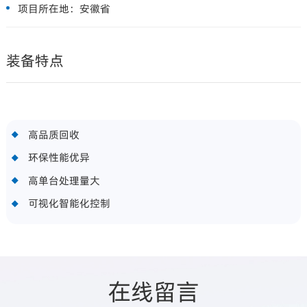
项目所在地：
安徽省
装备特点
高品质回收
环保性能优异
高单台处理量大
可视化智能化控制
在线留言