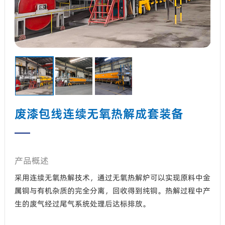
废漆包线连续无氧热解成套装备
产品概述
采用连续无氧热解技术，通过无氧热解炉可以实现原料中金
属铜与有机杂质的完全分离，回收得到纯铜。热解过程中产
生的废气经过尾气系统处理后达标排放。