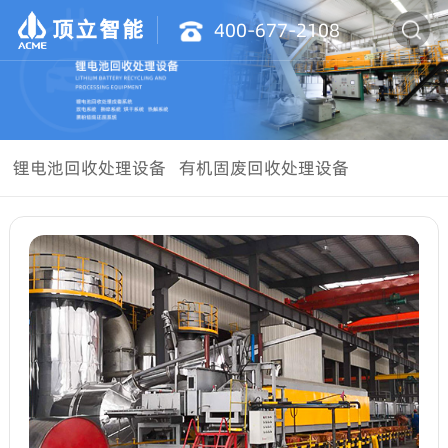
400-677-2108
锂电池回收处理设备
有机固废回收处理设备