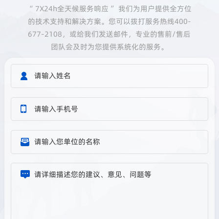
“ 7X24h全天候服务响应 ” 我们为用户提供全方位
的技术支持和解决方案。您可以拨打服务热线400-
677-2108，或给我们发送邮件，专业的售前/售后
团队会及时为您提供系统化的服务。
请输入姓名
请输入手机号
请输入您单位的名称
请详细描述您的建议、意见、问题等