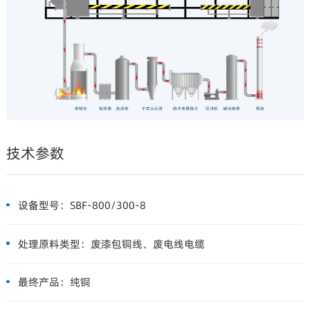
技术参数
设备型号：
SBF-800/300-8
处理原料类型：
废漆包铜线、废电线电缆
最终产品：
纯铜