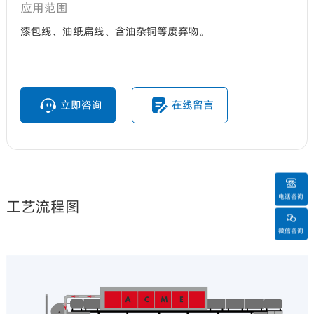
应用范围
漆包线、油纸扁线、含油杂铜等废弃物。
立即咨询
在线留言
电话咨询
工艺流程图
微信咨询