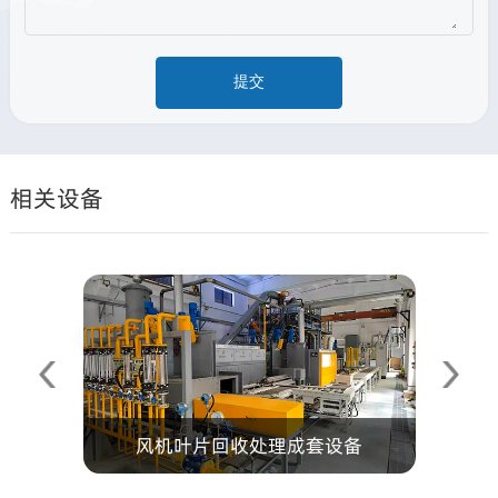
相关设备
风机叶片回收处理成套设备